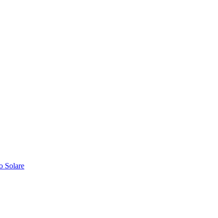
o Solare