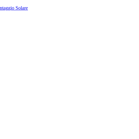
ntaggio Solare