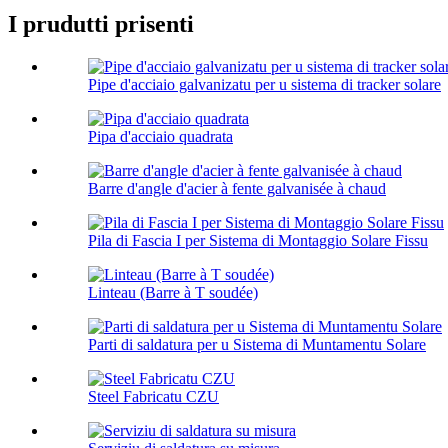
I prudutti prisenti
Pipe d'acciaio galvanizatu per u sistema di tracker solare
Pipa d'acciaio quadrata
Barre d'angle d'acier à fente galvanisée à chaud
Pila di Fascia I per Sistema di Montaggio Solare Fissu
Linteau (Barre à T soudée)
Parti di saldatura per u Sistema di Muntamentu Solare
Steel Fabricatu CZU