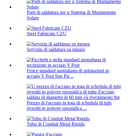
Parti di saldatura per u Sistema di Muntamentu
Solare
Steel Fabricatu CZU
Serviziu di saldatura su misura
Fence standard australianu di splutazioni in
acciaio Y Post Star Pic...
Prezzo di l'acciaio in lega di schedula di tubi
rivestiti in polvere epossidica ...
Tubu di Conduit Metal Rigidu