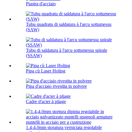
Piastra d'acciaio
Tubu quadratu di saldatura à l'arcu sottumessu
(SAW)
Tubu di saldatura à l'arcu sottumessu spirale
(SSAW)
Pipa cù Laser Holing
Pipa d'acciaio rivestita in polvere
Cadre d'acier à pliage
1.4-4.0mm storatura verniciata regolabile