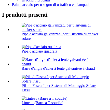
Bracciu incruciatu
Palu d'acciaio per u segnu di u trafficu è a lampada
I prudutti prisenti
Pipe d'acciaio galvanizatu per u sistema di tracker
solare
Pipa d'acciaio quadrata
Barre d'angle d'acier à fente galvanisée à chaud
Pila di Fascia I per Sistema di Montaggio Solare
Fissu
Linteau (Barre à T soudée)