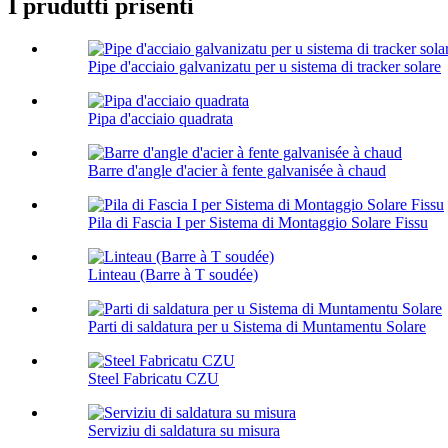
I prudutti prisenti
Pipe d'acciaio galvanizatu per u sistema di tracker solare
Pipa d'acciaio quadrata
Barre d'angle d'acier à fente galvanisée à chaud
Pila di Fascia I per Sistema di Montaggio Solare Fissu
Linteau (Barre à T soudée)
Parti di saldatura per u Sistema di Muntamentu Solare
Steel Fabricatu CZU
Serviziu di saldatura su misura