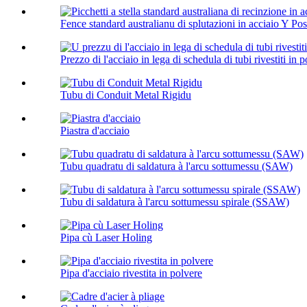
Fence standard australianu di splutazioni in acciaio Y Post
Prezzo di l'acciaio in lega di schedula di tubi rivestiti in p
Tubu di Conduit Metal Rigidu
Piastra d'acciaio
Tubu quadratu di saldatura à l'arcu sottumessu (SAW)
Tubu di saldatura à l'arcu sottumessu spirale (SSAW)
Pipa cù Laser Holing
Pipa d'acciaio rivestita in polvere