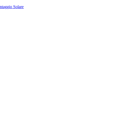
ntaggio Solare