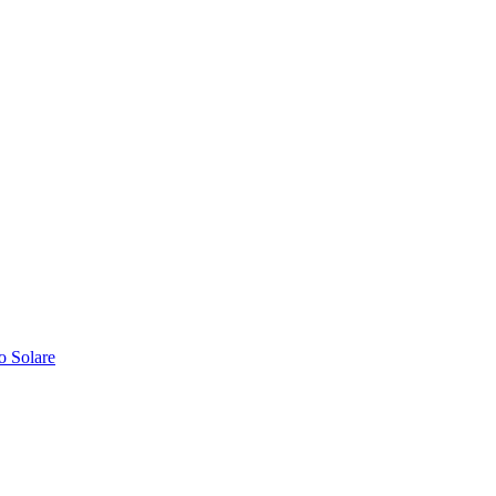
o Solare