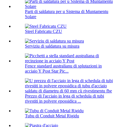
Parti di saldatura per u Sistema di Muntamentu
Solare
Steel Fabricatu CZU
Serviziu di saldatura su misura
Fence standard australianu di splutazioni in
acciaio Y Post Star Pic...
Prezzo di l'acciaio in lega di schedula di tubi
rivestiti in polvere epossidica ...
Tubu di Conduit Metal Rigidu