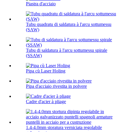
Piastra d'acciaio
Tubu quadratu di saldatura à l'arcu sottumessu
(SAW)
Tubu di saldatura à l'arcu sottumessu spirale
(SSAW)
Pipa cù Laser Holing
Pipa d'acciaio rivestita in polvere
Cadre d'acier à pliage
1.4-4.0mm storatura verniciata regolabile