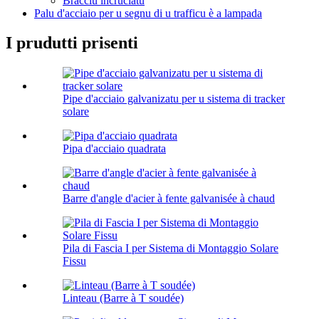
Bracciu incruciatu
Palu d'acciaio per u segnu di u trafficu è a lampada
I prudutti prisenti
Pipe d'acciaio galvanizatu per u sistema di tracker
solare
Pipa d'acciaio quadrata
Barre d'angle d'acier à fente galvanisée à chaud
Pila di Fascia I per Sistema di Montaggio Solare
Fissu
Linteau (Barre à T soudée)