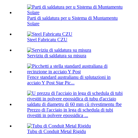
Parti di saldatura per u Sistema di Muntamentu
Solare
Steel Fabricatu CZU
Serviziu di saldatura su misura
Fence standard australianu di splutazioni in
acciaio Y Post Star Pic...
Prezzo di l'acciaio in lega di schedula di tubi
rivestiti in polvere epossidica ...
Tubu di Conduit Metal Rigidu