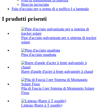
Polu di trasmissione di putenza
Bracciu incruciatu
Palu d'acciaio per u segnu di u trafficu è a lampada
I prudutti prisenti
Pipe d'acciaio galvanizatu per u sistema di tracker
solare
Pipa d'acciaio quadrata
Barre d'angle d'acier à fente galvanisée à chaud
Pila di Fascia I per Sistema di Montaggio Solare
Fissu
Linteau (Barre à T soudée)