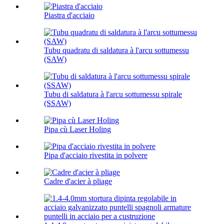
Piastra d'acciaio
Tubu quadratu di saldatura à l'arcu sottumessu
(SAW)
Tubu di saldatura à l'arcu sottumessu spirale
(SSAW)
Pipa cù Laser Holing
Pipa d'acciaio rivestita in polvere
Cadre d'acier à pliage