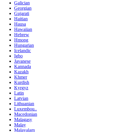
Galician
Georgian
Gujarati
Haitian
Hausa
Hawaiian
Hebrew
Hmong
Hungarian
Icelandic
Igbo
Javanese
Kannada
Kazakh
Khmer
Kurdish
Kyrgyz
Latin
Latvian
Lithuanian
Luxembou..
Macedonian
Malagasy
Malay
Malayalam