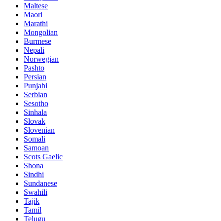
Maltese
Maori
Marathi
Mongolian
Burmese
Nepali
Norwegian
Pashto
Persian
Punjabi
Serbian
Sesotho
Sinhala
Slovak
Slovenian
Somali
Samoan
Scots Gaelic
Shona
Sindhi
Sundanese
Swahili
Tajik
Tamil
Telugu