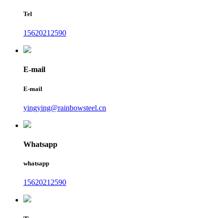
Tel
15620212590
E-mail
E-mail
yingying@rainbowsteel.cn
Whatsapp
whatsapp
15620212590