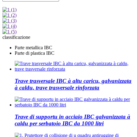
classificazione
Parte metallica IBC
Parte di plastica IBC
Trave trasversale IBC à altu caricu, galvanizzata
à caldu, trave trasversale rinforzata
Trave di supportu in acciaio IBC galvanizzata à
caldu per serbatoio IBC da 1000 litri