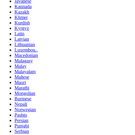
Javanese
Kannada
Kazakh
Khmer
Kurdish
Kyrgyz
Latin
Latvian
Lithuanian
Luxembou..
Macedonian
Malagasy
Malay
Malayalam
Maltese
Maori
Marathi
Mongolian
Burmese
Nepali
Norwegian
Pashto
Persian
Punjabi
Serbian