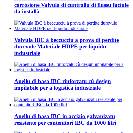
corrosione Valvula di cuntrollu di flussu faciule
da installà
Valvula IBC à beccucciu à prova di perdite
durevule Materiale HDPE per liquidu
industriale
Anellu di basa IBC rinforzatu cù design
impilabile per a logistica industriale
Anellu di basa IBC in acciaio galvanizatu
resistente per contenitori IBC da 1000 litri