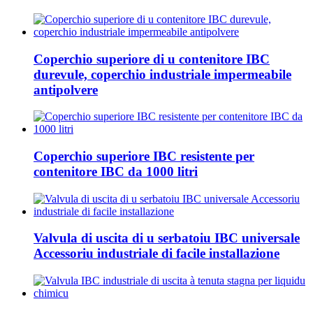
Coperchio superiore di u contenitore IBC
durevule, coperchio industriale impermeabile
antipolvere
Coperchio superiore IBC resistente per
contenitore IBC da 1000 litri
Valvula di uscita di u serbatoiu IBC universale
Accessoriu industriale di facile installazione