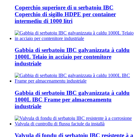
Coperchio superiore di u serbatoiu IBC
Coperchio di sigillo HDPE per container
intermediu di 1000 litri
Gabbia di serbatoiu IBC galvanizzata à caldu
1000L Telaio in acciaio per contenitore
industriale
Gabbia di serbatoiu IBC galvanizzata à caldu
1000L IBC Frame per almacenamentu
industriale
Valvula di fondu di serbatoiu IBC resistente à a