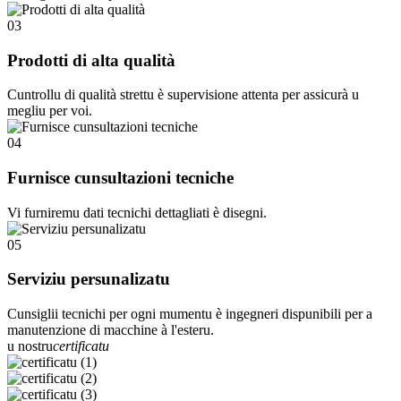
03
Prodotti di alta qualità
Cuntrollu di qualità strettu è supervisione attenta per assicurà u
megliu per voi.
04
Furnisce cunsultazioni tecniche
Vi furniremu dati tecnichi dettagliati è disegni.
05
Serviziu persunalizatu
Cunsiglii tecnichi per ogni mumentu è ingegneri dispunibili per a
manutenzione di macchine à l'esteru.
u nostru
certificatu