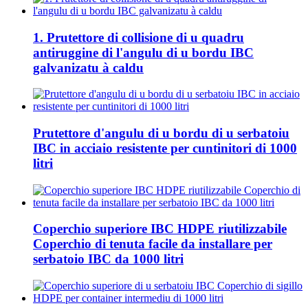
1. Prutettore di collisione di u quadru
antiruggine di l'angulu di u bordu IBC
galvanizatu à caldu
Prutettore d'angulu di u bordu di u serbatoiu
IBC in acciaio resistente per cuntinitori di 1000
litri
Coperchio superiore IBC HDPE riutilizzabile
Coperchio di tenuta facile da installare per
serbatoio IBC da 1000 litri