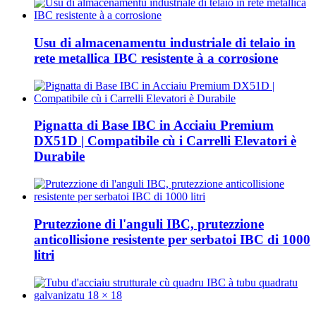
Usu di almacenamentu industriale di telaio in
rete metallica IBC resistente à a corrosione
Pignatta di Base IBC in Acciaiu Premium
DX51D | Compatibile cù i Carrelli Elevatori è
Durabile
Prutezzione di l'anguli IBC, prutezzione
anticollisione resistente per serbatoi IBC di 1000
litri