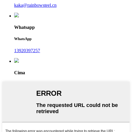
kaka@rainbowsteel.cn
Whatsapp
WhatsApp
13920397257
Cima