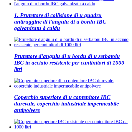
1. Prutettore di collisione di u quadru
antiruggine di l'angulu di u bordu IBC
galvanizatu à caldu
Prutettore d'angulu di u bordu di u serbatoiu
IBC in acciaio resistente per cuntinitori di 1000
litri
Coperchio superiore di u contenitore IBC
durevule, coperchio industriale impermeabile
antipolvere