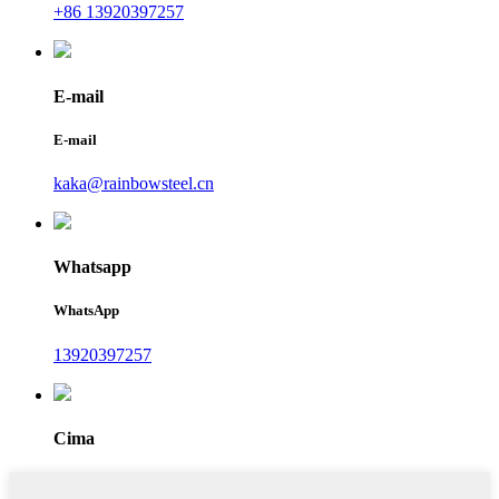
+86 13920397257
E-mail
E-mail
kaka@rainbowsteel.cn
Whatsapp
WhatsApp
13920397257
Cima