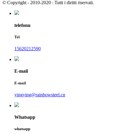
© Copyright - 2010-2020 : Tutti i diritti riservati.
telefonu
Tel
15620212590
E-mail
E-mail
yingying@rainbowsteel.cn
Whatsapp
whatsapp