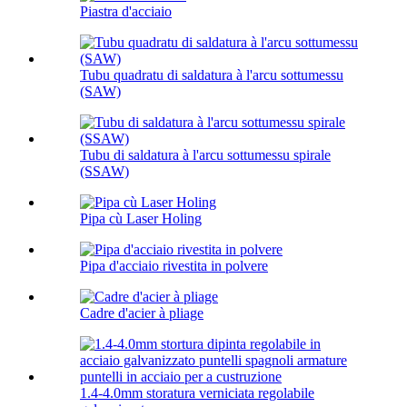
Piastra d'acciaio
Tubu quadratu di saldatura à l'arcu sottumessu
(SAW)
Tubu di saldatura à l'arcu sottumessu spirale
(SSAW)
Pipa cù Laser Holing
Pipa d'acciaio rivestita in polvere
Cadre d'acier à pliage
1.4-4.0mm storatura verniciata regolabile