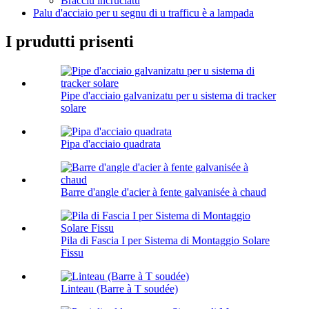
Bracciu incruciatu
Palu d'acciaio per u segnu di u trafficu è a lampada
I prudutti prisenti
Pipe d'acciaio galvanizatu per u sistema di tracker
solare
Pipa d'acciaio quadrata
Barre d'angle d'acier à fente galvanisée à chaud
Pila di Fascia I per Sistema di Montaggio Solare
Fissu
Linteau (Barre à T soudée)