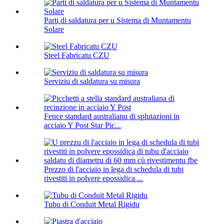
Parti di saldatura per u Sistema di Muntamentu
Solare
Steel Fabricatu CZU
Serviziu di saldatura su misura
Fence standard australianu di splutazioni in
acciaio Y Post Star Pic...
Prezzo di l'acciaio in lega di schedula di tubi
rivestiti in polvere epossidica ...
Tubu di Conduit Metal Rigidu