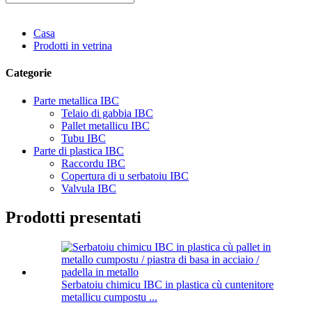
Casa
Prodotti in vetrina
Categorie
Parte metallica IBC
Telaio di gabbia IBC
Pallet metallicu IBC
Tubu IBC
Parte di plastica IBC
Raccordu IBC
Copertura di u serbatoiu IBC
Valvula IBC
Prodotti presentati
Serbatoiu chimicu IBC in plastica cù cuntenitore
metallicu cumpostu ...