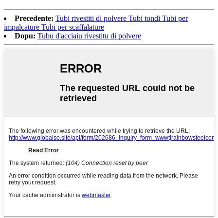
Precedente:
Tubi rivestiti di polvere Tubi tondi Tubi per
impalcature Tubi per scaffalature
Dopu:
Tubu d'acciaiu rivestitu di polvere