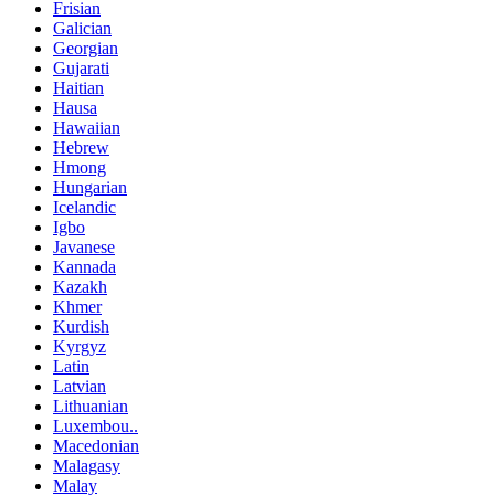
Frisian
Galician
Georgian
Gujarati
Haitian
Hausa
Hawaiian
Hebrew
Hmong
Hungarian
Icelandic
Igbo
Javanese
Kannada
Kazakh
Khmer
Kurdish
Kyrgyz
Latin
Latvian
Lithuanian
Luxembou..
Macedonian
Malagasy
Malay