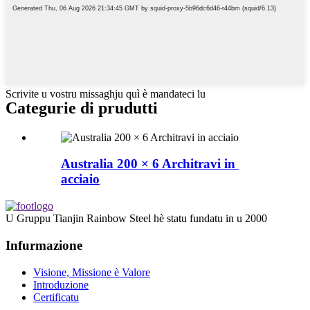
Scrivite u vostru missaghju quì è mandateci lu
Categurie di prudutti
Australia 200 × 6 Architravi in ​​
acciaio
U Gruppu Tianjin Rainbow Steel hè statu fundatu in u 2000
Infurmazione
Visione, Missione è Valore
Introduzione
Certificatu