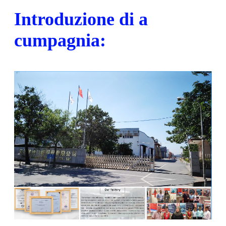
Introduzione di a
cumpagnia: