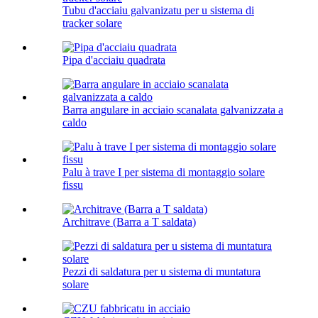
Tubu d'acciaiu galvanizatu per u sistema di
tracker solare
Pipa d'acciaiu quadrata
Barra angulare in acciaio scanalata galvanizzata a
caldo
Palu à trave I per sistema di montaggio solare
fissu
Architrave (Barra a T saldata)
Pezzi di saldatura per u sistema di muntatura
solare