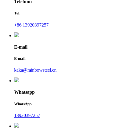
Telefunu
Tel.
+86 13920397257
E-mail
E-mail
kaka@rainbowsteel.cn
Whatsapp
WhatsApp
13920397257