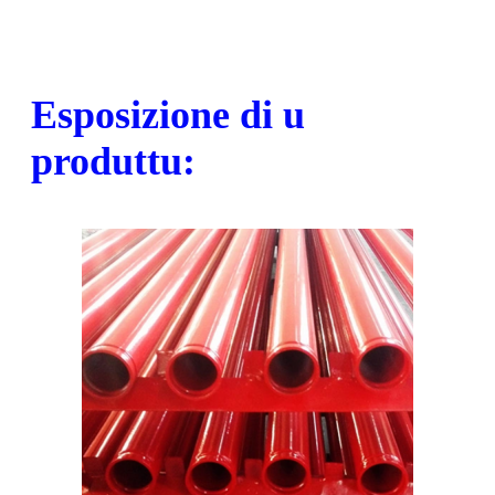
Esposizione di u
produttu: