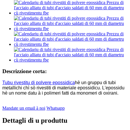
Descrizzione corta:
Tubu rivestitu di polvere epossidica
hè un gruppu di tubi
metallichi chì sò rivestiti di materiale epossidicu. L'epossidu
hè un nome datu à i polimeri fatti da monomeri di oxirani.
Mandate un email à noi
Whatsapp
Dettagli di u produttu