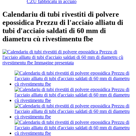
CZU fabbricatu in acciaio
Calendariu di tubi rivestiti di polvere
epossidica Prezzu di l'acciaio alliatu di
tubi d'acciaio saldati di 60 mm di
diametru cù rivestimentu fbe