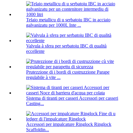
Telaio metallicu di u serbatoiu IBC in acciaio
galvanizatu per 1000L Inte ...
Valvula à sfera per serbatoiu IBC di qualità
eccellente
Prutezzione di i bordi di custruzzione Parape
regulabile à vite ...
Sistema di tiranti per casseri Accessori per casseri
Casting...
Accessori per impalcature Ringlock Ringlock
Scaffoldin...