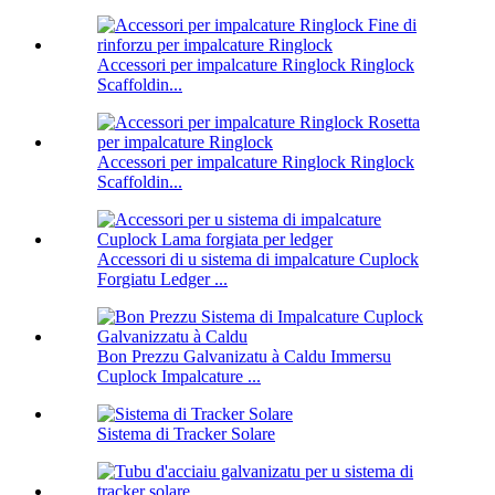
Accessori per impalcature Ringlock Ringlock
Scaffoldin...
Accessori per impalcature Ringlock Ringlock
Scaffoldin...
Accessori di u sistema di impalcature Cuplock
Forgiatu Ledger ...
Bon Prezzu Galvanizatu à Caldu Immersu
Cuplock Impalcature ...
Sistema di Tracker Solare