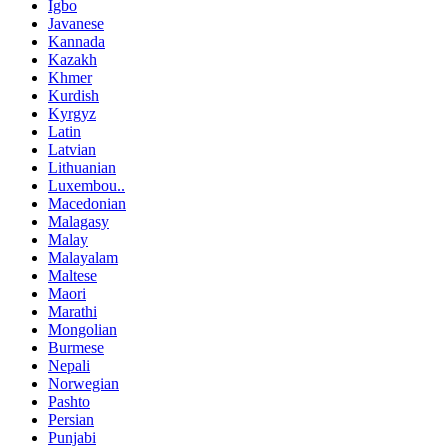
Igbo
Javanese
Kannada
Kazakh
Khmer
Kurdish
Kyrgyz
Latin
Latvian
Lithuanian
Luxembou..
Macedonian
Malagasy
Malay
Malayalam
Maltese
Maori
Marathi
Mongolian
Burmese
Nepali
Norwegian
Pashto
Persian
Punjabi