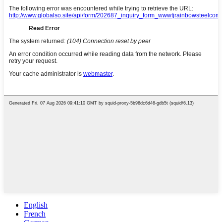
English
French