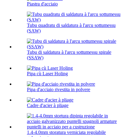
Piastra d'acciaio
Tubu quadratu di saldatura à l'arcu sottumessu
(SAW)
Tubu di saldatura à l'arcu sottumessu spirale
(SSAW)
Pipa cù Laser Holing
Pipa d'acciaio rivestita in polvere
Cadre d'acier à pliage
1.4-4.0mm storatura verniciata regolabile