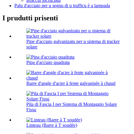
Bracciu incruciatu
Palu d'acciaio per u segnu di u trafficu è a lampada
I prudutti prisenti
Pipe d'acciaio galvanizatu per u sistema di tracker
solare
Pipa d'acciaio quadrata
Barre d'angle d'acier à fente galvanisée à chaud
Pila di Fascia I per Sistema di Montaggio Solare
Fissu
Linteau (Barre à T soudée)