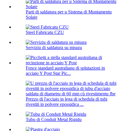
Parti di saldatura per u Sistema di Muntamentu
Solare
Steel Fabricatu CZU
Serviziu di saldatura su misura
Fence standard australianu di splutazioni in
acciaio Y Post Star Pic...
Prezzo di l'acciaio in lega di schedula di tubi
rivestiti in polvere epossidica ...
Tubu di Conduit Metal Rigidu